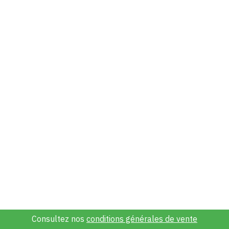
Consultez nos
conditions générales de vente